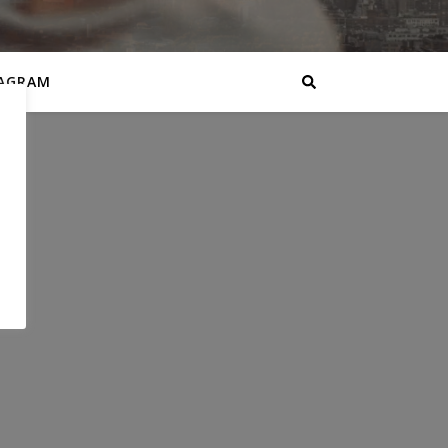
AGRAM