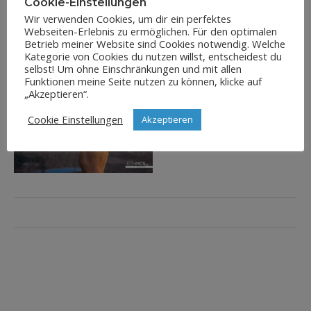
Cookie-Einstellungen
Wir verwenden Cookies, um dir ein perfektes
Webseiten-Erlebnis zu ermöglichen. Für den optimalen
Betrieb meiner Website sind Cookies notwendig. Welche
Kategorie von Cookies du nutzen willst, entscheidest du
selbst! Um ohne Einschränkungen und mit allen
Funktionen meine Seite nutzen zu können, klicke auf
„Akzeptieren“.
Cookie Einstellungen
Akzeptieren