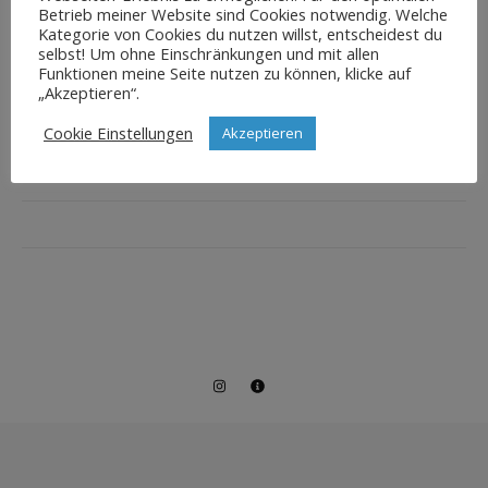
Betrieb meiner Website sind Cookies notwendig. Welche
Kategorie von Cookies du nutzen willst, entscheidest du
selbst! Um ohne Einschränkungen und mit allen
Funktionen meine Seite nutzen zu können, klicke auf
„Akzeptieren“.
Cookie Einstellungen
Akzeptieren