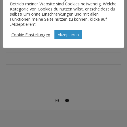
Betrieb meiner Website sind Cookies notwendig. Welche
Kategorie von Cookies du nutzen willst, entscheidest du
selbst! Um ohne Einschränkungen und mit allen
Funktionen meine Seite nutzen zu können, klicke auf
„Akzeptieren“.
Cookie Einstellungen
Akzeptieren