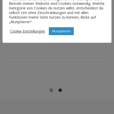
Betrieb meiner Website sind Cookies notwendig. Welche
Kategorie von Cookies du nutzen willst, entscheidest du
selbst! Um ohne Einschränkungen und mit allen
Funktionen meine Seite nutzen zu können, klicke auf
„Akzeptieren“.
Cookie Einstellungen
Akzeptieren