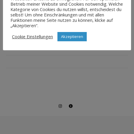
Betrieb meiner Website sind Cookies notwendig. Welche
Kategorie von Cookies du nutzen willst, entscheidest du
selbst! Um ohne Einschränkungen und mit allen
Funktionen meine Seite nutzen zu können, klicke auf
„Akzeptieren“.
Cookie Einstellungen
Akzeptieren