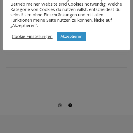
Betrieb meiner Website sind Cookies notwendig. Welche
Kategorie von Cookies du nutzen willst, entscheidest du
selbst! Um ohne Einschränkungen und mit allen
Funktionen meine Seite nutzen zu können, klicke auf
„Akzeptieren“.
Cookie Einstellungen
Akzeptieren