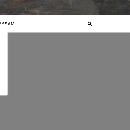
AGRAM