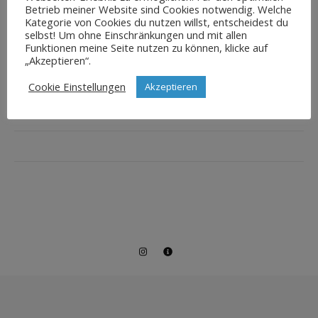
Betrieb meiner Website sind Cookies notwendig. Welche
Kategorie von Cookies du nutzen willst, entscheidest du
selbst! Um ohne Einschränkungen und mit allen
Funktionen meine Seite nutzen zu können, klicke auf
„Akzeptieren“.
Cookie Einstellungen
Akzeptieren