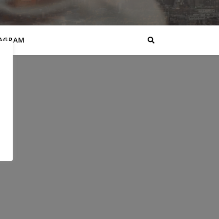
AGRAM