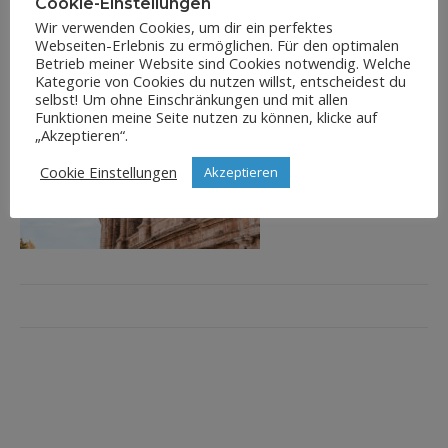
Cookie-Einstellungen
Wir verwenden Cookies, um dir ein perfektes
Webseiten-Erlebnis zu ermöglichen. Für den optimalen
Betrieb meiner Website sind Cookies notwendig. Welche
Kategorie von Cookies du nutzen willst, entscheidest du
selbst! Um ohne Einschränkungen und mit allen
Funktionen meine Seite nutzen zu können, klicke auf
„Akzeptieren“.
Cookie Einstellungen
Akzeptieren