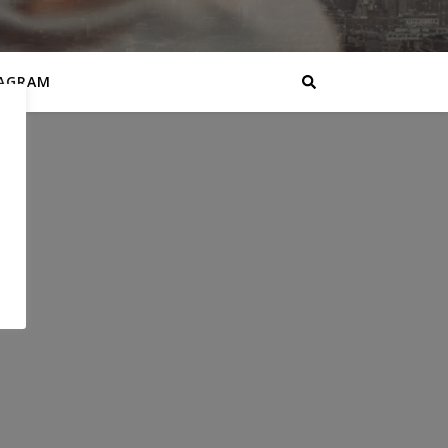
AGRAM