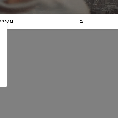
AGRAM