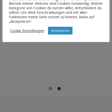
Betrieb meiner Website sind Cookies notwendig. Welche
Kategorie von Cookies du nutzen willst, entscheidest du
selbst! Um ohne Einschränkungen und mit allen
Funktionen meine Seite nutzen zu können, klicke auf
„Akzeptieren“.
Cookie Einstellungen
Akzeptieren