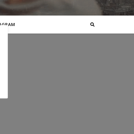
AGRAM