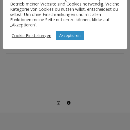
Betrieb meiner Website sind Cookies notwendig. Welche
Kategorie von Cookies du nutzen willst, entscheidest du
selbst! Um ohne Einschränkungen und mit allen
Funktionen meine Seite nutzen zu können, klicke auf
„Akzeptieren“.
Cookie Einstellungen
Akzeptieren