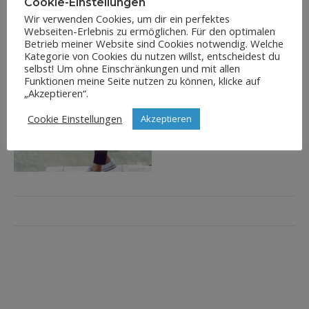
Cookie-Einstellungen
Wir verwenden Cookies, um dir ein perfektes
Webseiten-Erlebnis zu ermöglichen. Für den optimalen
Betrieb meiner Website sind Cookies notwendig. Welche
Kategorie von Cookies du nutzen willst, entscheidest du
selbst! Um ohne Einschränkungen und mit allen
Funktionen meine Seite nutzen zu können, klicke auf
„Akzeptieren“.
Cookie Einstellungen
Akzeptieren