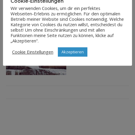
Cookie-Einstellungen
Wir verwenden Cookies, um dir ein perfektes
Webseiten-Erlebnis zu ermöglichen. Für den optimalen
Betrieb meiner Website sind Cookies notwendig. Welche
Kategorie von Cookies du nutzen willst, entscheidest du
selbst! Um ohne Einschränkungen und mit allen
Funktionen meine Seite nutzen zu können, klicke auf
„Akzeptieren“.
Cookie Einstellungen
Akzeptieren