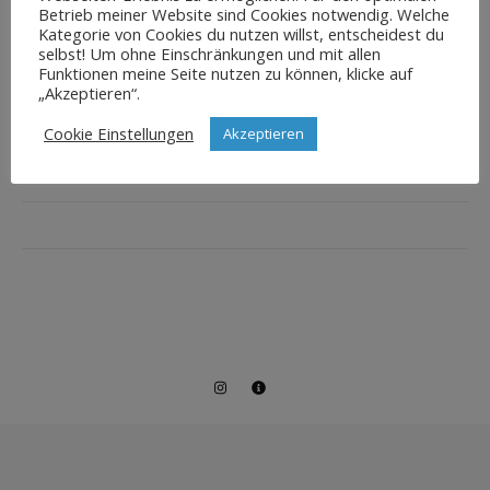
Betrieb meiner Website sind Cookies notwendig. Welche
Kategorie von Cookies du nutzen willst, entscheidest du
selbst! Um ohne Einschränkungen und mit allen
Funktionen meine Seite nutzen zu können, klicke auf
„Akzeptieren“.
Cookie Einstellungen
Akzeptieren