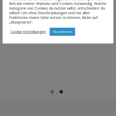
Betrieb meiner Website sind Cookies notwendig. Welche
Kategorie von Cookies du nutzen willst, entscheidest du
selbst! Um ohne Einschränkungen und mit allen
Funktionen meine Seite nutzen zu können, klicke auf
„Akzeptieren“.
Cookie Einstellungen
Akzeptieren