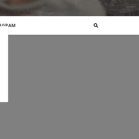
AGRAM