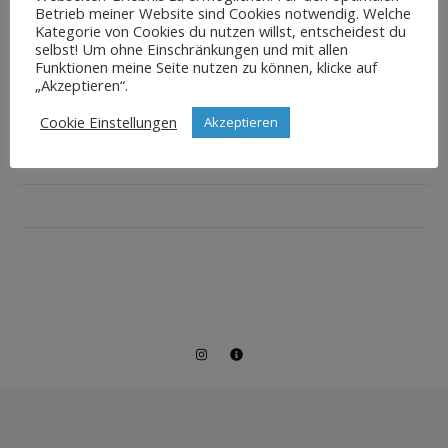
Betrieb meiner Website sind Cookies notwendig. Welche
Kategorie von Cookies du nutzen willst, entscheidest du
selbst! Um ohne Einschränkungen und mit allen
Funktionen meine Seite nutzen zu können, klicke auf
„Akzeptieren“.
Cookie Einstellungen
Akzeptieren