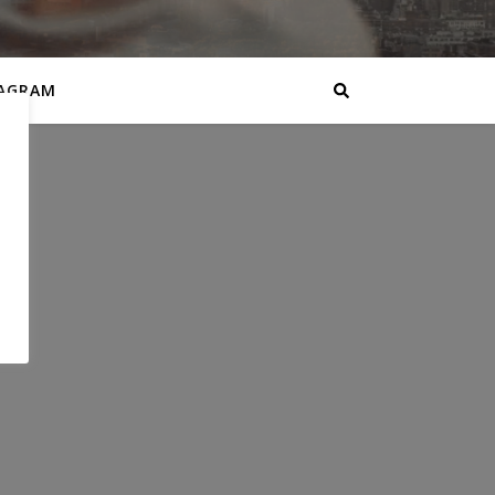
AGRAM