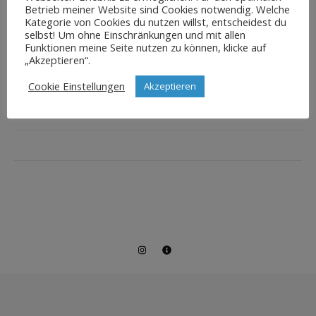
Betrieb meiner Website sind Cookies notwendig. Welche
Kategorie von Cookies du nutzen willst, entscheidest du
selbst! Um ohne Einschränkungen und mit allen
Funktionen meine Seite nutzen zu können, klicke auf
„Akzeptieren“.
Cookie Einstellungen
Akzeptieren