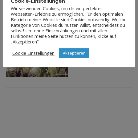
Cookie-Einstellungen
Wir verwenden Cookies, um dir ein perfektes
Webseiten-Erlebnis zu ermöglichen. Für den optimalen
Betrieb meiner Website sind Cookies notwendig. Welche
Kategorie von Cookies du nutzen willst, entscheidest du
selbst! Um ohne Einschränkungen und mit allen
Funktionen meine Seite nutzen zu können, klicke auf
„Akzeptieren“.
Cookie Einstellungen
Akzeptieren