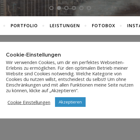
PORTFOLIO
LEISTUNGEN
FOTOBOX
INST
Cookie-Einstellungen
JPX_8603
Wir verwenden Cookies, um dir ein perfektes Webseiten-
Erlebnis zu ermöglichen. Für den optimalen Betrieb meiner
31. Juli 2023
Website sind Cookies notwendig. Welche Kategorie von
Cookies du nutzen willst, entscheidest du selbst! Um ohne
Einschränkungen und mit allen Funktionen meine Seite nutzen
zu können, klicke auf „Akzeptieren“.
Cookie Einstellungen
Akzeptieren