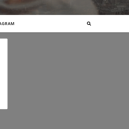
AGRAM