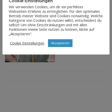
Cookie-Einstellungen
Wir verwenden Cookies, um dir ein perfektes
Webseiten-Erlebnis zu ermöglichen. Für den optimalen
Betrieb meiner Website sind Cookies notwendig. Welche
Kategorie von Cookies du nutzen willst, entscheidest du
selbst! Um ohne Einschränkungen und mit allen
Funktionen meine Seite nutzen zu können, klicke auf
„Akzeptieren“.
Cookie Einstellungen
Akzeptieren