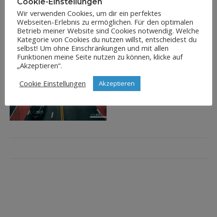
Cookie-Einstellungen
Wir verwenden Cookies, um dir ein perfektes
Webseiten-Erlebnis zu ermöglichen. Für den optimalen
Betrieb meiner Website sind Cookies notwendig. Welche
Kategorie von Cookies du nutzen willst, entscheidest du
selbst! Um ohne Einschränkungen und mit allen
Funktionen meine Seite nutzen zu können, klicke auf
„Akzeptieren“.
Cookie Einstellungen
Akzeptieren