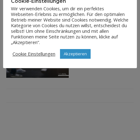
Cookie-Einstellungen
Wir verwenden Cookies, um dir ein perfektes
Webseiten-Erlebnis zu ermöglichen. Für den optimalen
Betrieb meiner Website sind Cookies notwendig. Welche
Kategorie von Cookies du nutzen willst, entscheidest du
selbst! Um ohne Einschränkungen und mit allen
Funktionen meine Seite nutzen zu können, klicke auf
„Akzeptieren“.
Cookie Einstellungen
Akzeptieren