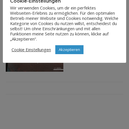
Cookie-Einstellungen
Wir verwenden Cookies, um dir ein perfektes
Webseiten-Erlebnis zu ermöglichen. Für den optimalen
Betrieb meiner Website sind Cookies notwendig. Welche
Kategorie von Cookies du nutzen willst, entscheidest du
selbst! Um ohne Einschränkungen und mit allen
Funktionen meine Seite nutzen zu können, klicke auf
„Akzeptieren“.
Cookie Einstellungen
Akzeptieren