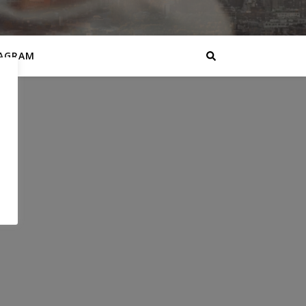
AGRAM