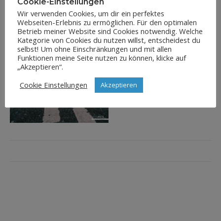
Cookie-Einstellungen
Wir verwenden Cookies, um dir ein perfektes
Webseiten-Erlebnis zu ermöglichen. Für den optimalen
Betrieb meiner Website sind Cookies notwendig. Welche
Kategorie von Cookies du nutzen willst, entscheidest du
selbst! Um ohne Einschränkungen und mit allen
Funktionen meine Seite nutzen zu können, klicke auf
„Akzeptieren“.
Cookie Einstellungen
Akzeptieren