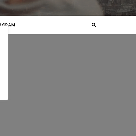
AGRAM