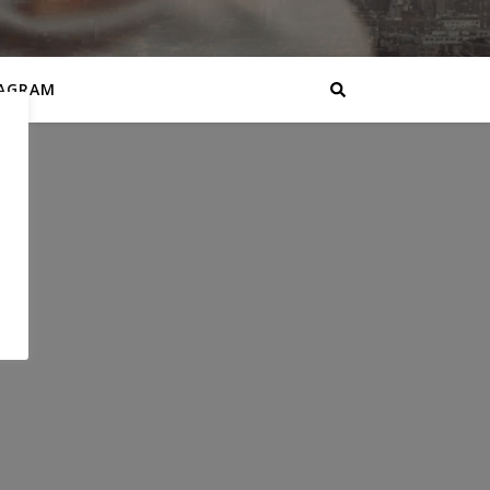
AGRAM