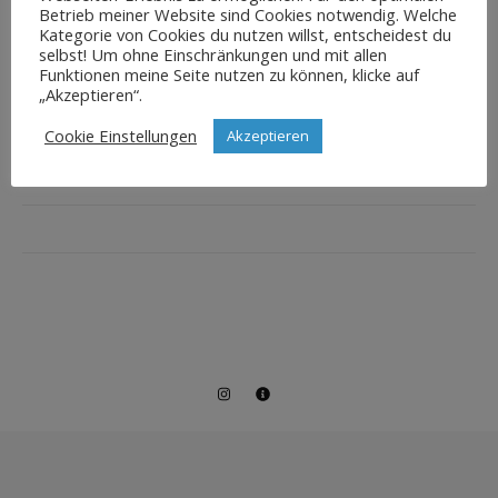
Betrieb meiner Website sind Cookies notwendig. Welche
Kategorie von Cookies du nutzen willst, entscheidest du
selbst! Um ohne Einschränkungen und mit allen
Funktionen meine Seite nutzen zu können, klicke auf
„Akzeptieren“.
Cookie Einstellungen
Akzeptieren