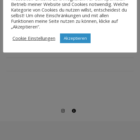
Betrieb meiner Website sind Cookies notwendig. Welche
Kategorie von Cookies du nutzen willst, entscheidest du
selbst! Um ohne Einschränkungen und mit allen
Funktionen meine Seite nutzen zu können, klicke auf
„Akzeptieren“.
Cookie Einstellungen
Akzeptieren