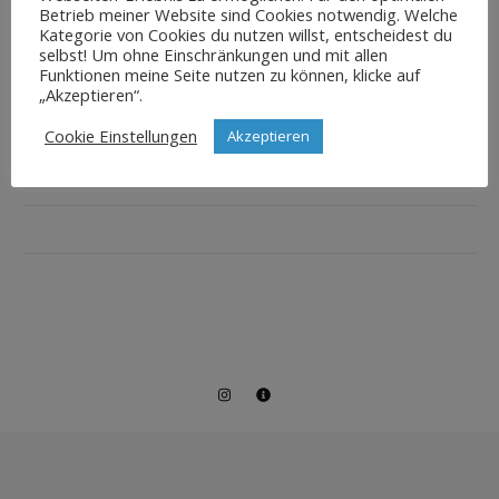
Betrieb meiner Website sind Cookies notwendig. Welche
Kategorie von Cookies du nutzen willst, entscheidest du
selbst! Um ohne Einschränkungen und mit allen
Funktionen meine Seite nutzen zu können, klicke auf
„Akzeptieren“.
Cookie Einstellungen
Akzeptieren