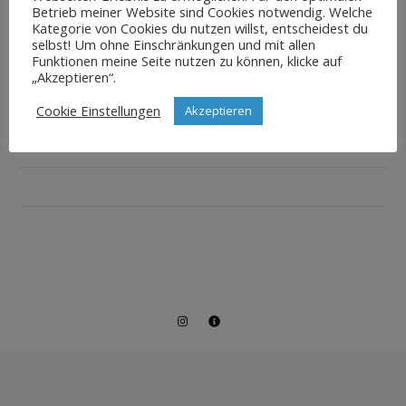
Betrieb meiner Website sind Cookies notwendig. Welche
Kategorie von Cookies du nutzen willst, entscheidest du
selbst! Um ohne Einschränkungen und mit allen
Funktionen meine Seite nutzen zu können, klicke auf
„Akzeptieren“.
Cookie Einstellungen
Akzeptieren