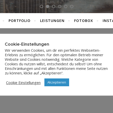
PORTFOLIO
LEISTUNGEN
FOTOBOX
INST
Cookie-Einstellungen
JPX_1637
Wir verwenden Cookies, um dir ein perfektes Webseiten-
Erlebnis zu ermöglichen. Für den optimalen Betrieb meiner
1. Januar 2026
Website sind Cookies notwendig. Welche Kategorie von
Cookies du nutzen willst, entscheidest du selbst! Um ohne
Einschränkungen und mit allen Funktionen meine Seite nutzen
zu können, klicke auf „Akzeptieren“.
Cookie Einstellungen
Akzeptieren