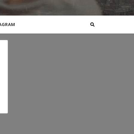
AGRAM