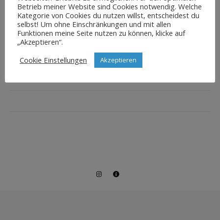
Betrieb meiner Website sind Cookies notwendig. Welche
Kategorie von Cookies du nutzen willst, entscheidest du
selbst! Um ohne Einschränkungen und mit allen
Funktionen meine Seite nutzen zu können, klicke auf
„Akzeptieren“.
Cookie Einstellungen
Akzeptieren