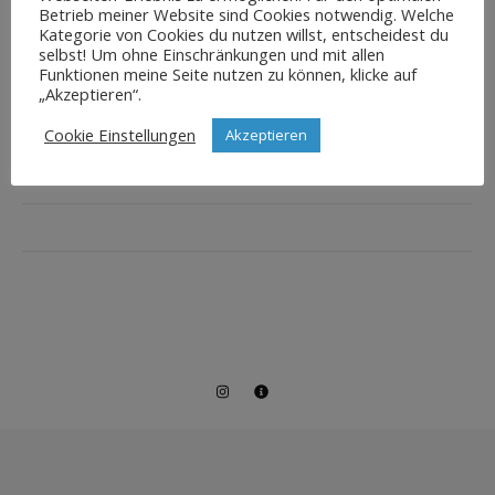
Betrieb meiner Website sind Cookies notwendig. Welche
Kategorie von Cookies du nutzen willst, entscheidest du
selbst! Um ohne Einschränkungen und mit allen
Funktionen meine Seite nutzen zu können, klicke auf
„Akzeptieren“.
Cookie Einstellungen
Akzeptieren