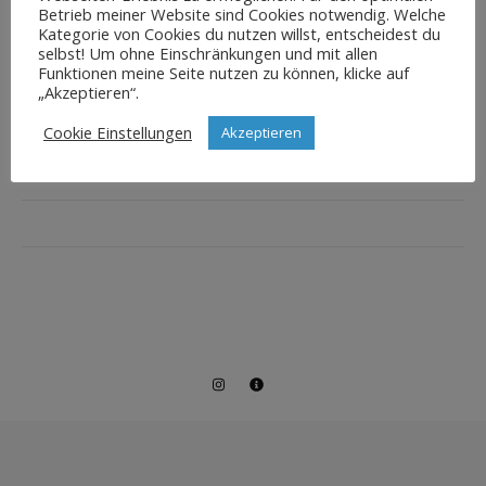
Betrieb meiner Website sind Cookies notwendig. Welche
Kategorie von Cookies du nutzen willst, entscheidest du
selbst! Um ohne Einschränkungen und mit allen
Funktionen meine Seite nutzen zu können, klicke auf
„Akzeptieren“.
Cookie Einstellungen
Akzeptieren