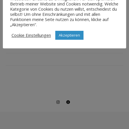
Betrieb meiner Website sind Cookies notwendig. Welche
Kategorie von Cookies du nutzen willst, entscheidest du
selbst! Um ohne Einschränkungen und mit allen
Funktionen meine Seite nutzen zu können, klicke auf
„Akzeptieren“.
Cookie Einstellungen
Akzeptieren