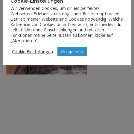
Cookie-Einstellungen
Wir verwenden Cookies, um dir ein perfektes
Webseiten-Erlebnis zu ermöglichen. Für den optimalen
Betrieb meiner Website sind Cookies notwendig. Welche
Kategorie von Cookies du nutzen willst, entscheidest du
selbst! Um ohne Einschränkungen und mit allen
Funktionen meine Seite nutzen zu können, klicke auf
„Akzeptieren“.
Cookie Einstellungen
Akzeptieren