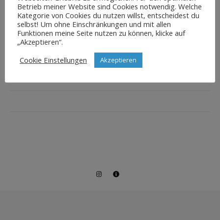
Betrieb meiner Website sind Cookies notwendig. Welche
Kategorie von Cookies du nutzen willst, entscheidest du
selbst! Um ohne Einschränkungen und mit allen
Funktionen meine Seite nutzen zu können, klicke auf
„Akzeptieren“.
Cookie Einstellungen
Akzeptieren