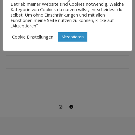
Betrieb meiner Website sind Cookies notwendig. Welche
Kategorie von Cookies du nutzen willst, entscheidest du
selbst! Um ohne Einschränkungen und mit allen
Funktionen meine Seite nutzen zu können, klicke auf
„Akzeptieren“.
Cookie Einstellungen
Akzeptieren