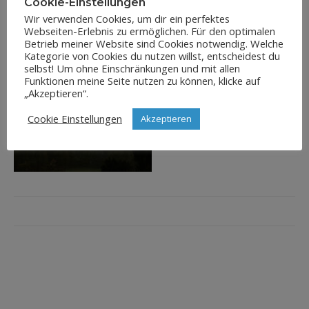
Cookie-Einstellungen
Wir verwenden Cookies, um dir ein perfektes
Webseiten-Erlebnis zu ermöglichen. Für den optimalen
Betrieb meiner Website sind Cookies notwendig. Welche
Kategorie von Cookies du nutzen willst, entscheidest du
selbst! Um ohne Einschränkungen und mit allen
Funktionen meine Seite nutzen zu können, klicke auf
„Akzeptieren“.
Cookie Einstellungen
Akzeptieren