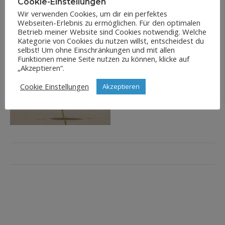
Cookie-Einstellungen
Wir verwenden Cookies, um dir ein perfektes
Webseiten-Erlebnis zu ermöglichen. Für den optimalen
Betrieb meiner Website sind Cookies notwendig. Welche
Kategorie von Cookies du nutzen willst, entscheidest du
selbst! Um ohne Einschränkungen und mit allen
Funktionen meine Seite nutzen zu können, klicke auf
„Akzeptieren“.
Cookie Einstellungen
Akzeptieren