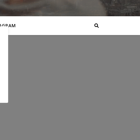
AGRAM