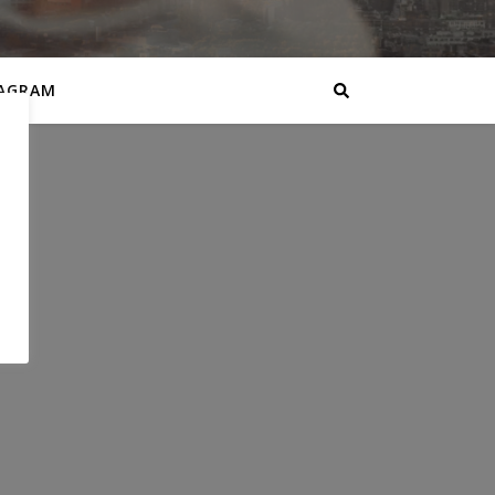
AGRAM